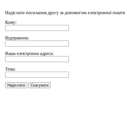
Надіслати посилання другу за допомогою електронної пошти
Кому:
Відправник:
Ваша електронна адреса:
Тема:
Надіслати
Скасувати