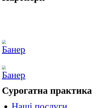
Сурогатна практика
Наші послуги