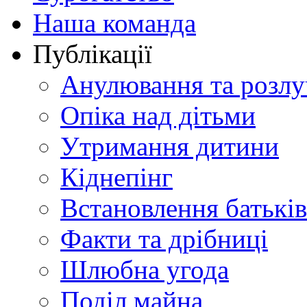
Наша команда
Публікації
Анулювання та розлу
Опіка над дітьми
Утримання дитини
Кіднепінг
Встановлення батьків
Факти та дрібниці
Шлюбна угода
Поділ майна