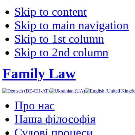
Skip to content
Skip to main navigation
Skip to 1st column
Skip to 2nd column
Family Law
Про нас
Наша філософія
Судові процеси