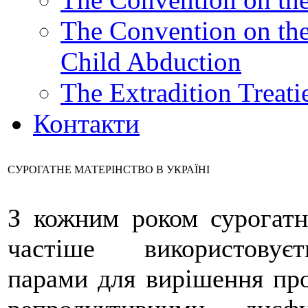
The Convention on the 
Child Abduction
The Extradition Treati
Контакти
СУРОГАТНЕ МАТЕРІНСТВО В УКРАЇНІ
З кожним роком сурогатн
частіше використовує
парами для вирішення про