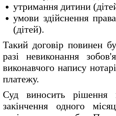
утримання дитини (дітей
умови здійснення права
(дітей).
Такий договір повинен бу
разі невиконання зобов'
виконавчого напису нотарі
платежу.
Суд виносить рішення 
закінчення одного міс