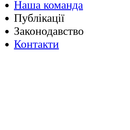
Наша команда
Публікації
Законодавство
Контакти