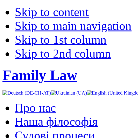
Skip to content
Skip to main navigation
Skip to 1st column
Skip to 2nd column
Family Law
Про нас
Наша філософія
Судові процеси