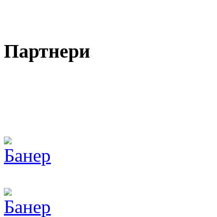
Партнери